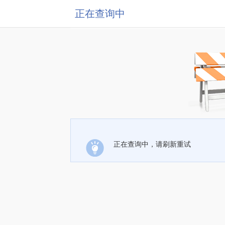
正在查询中
正在查询中，请刷新重试